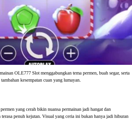
ermainan OLE777 Slot menggabungkan tema permen, buah segar, serta
gan tambahan kesempatan cuan yang lumayan.
permen yang cerah bikin nuansa permainan jadi hangat dan
terasa penuh kejutan. Visual yang ceria ini bukan hanya jadi hiburan