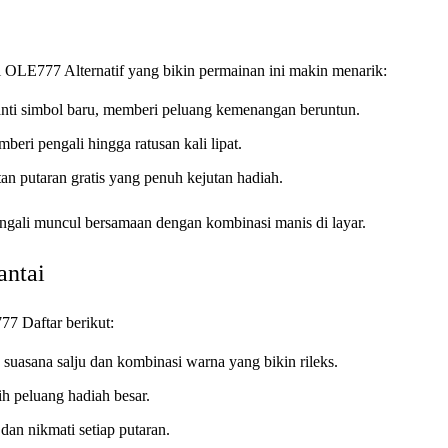
l OLE777 Alternatif yang bikin permainan ini makin menarik:
anti simbol baru, memberi peluang kemenangan beruntun.
eri pengali hingga ratusan kali lipat.
an putaran gratis yang penuh kejutan hadiah.
pengali muncul bersamaan dengan kombinasi manis di layar.
antai
77 Daftar berikut:
 suasana salju dan kombinasi warna yang bikin rileks.
h peluang hadiah besar.
an nikmati setiap putaran.