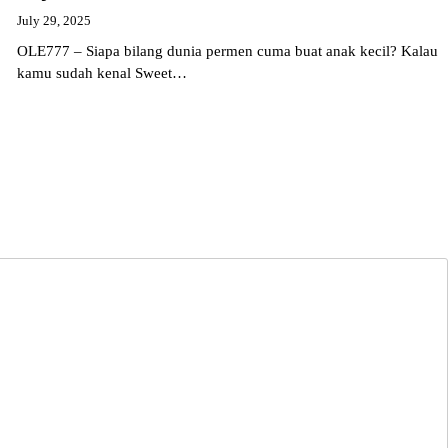
July 29, 2025
OLE777 – Siapa bilang dunia permen cuma buat anak kecil? Kalau
kamu sudah kenal Sweet…