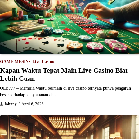
GAME MESIN
Live Casino
Kapan Waktu Tepat Main Live Casino Biar
Lebih Cuan
OLE777 – Memilih waktu bermain di live casino ternyata punya pengaruh
besar terhadap kenyamanan dan…
Johnny
April 6, 2026