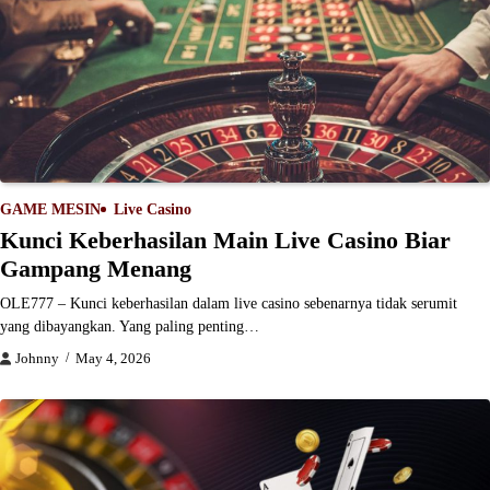
GAME MESIN
Live Casino
Kunci Keberhasilan Main Live Casino Biar
Gampang Menang
OLE777 – Kunci keberhasilan dalam live casino sebenarnya tidak serumit
yang dibayangkan. Yang paling penting…
Johnny
May 4, 2026