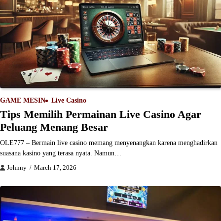
GAME MESIN
Live Casino
Tips Memilih Permainan Live Casino Agar
Peluang Menang Besar
OLE777 – Bermain live casino memang menyenangkan karena menghadirkan
suasana kasino yang terasa nyata. Namun…
Johnny
March 17, 2026