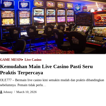
GAME MESIN
Live Casino
Kemudahan Main Live Casino Pasti Seru
Praktis Terpercaya
OLE777 – Bermain live casino kini semakin mudah dan praktis dibandingkan
sebelumnya. Pemain tidak perlu…
Johnny
March 10, 2026