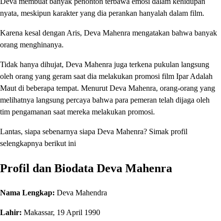
Deva membuat banyak penonton terbawa emosi dalam kehidupan
nyata, meskipun karakter yang dia perankan hanyalah dalam film.
Karena kesal dengan Aris, Deva Mahenra mengatakan bahwa banyak
orang menghinanya.
Tidak hanya dihujat, Deva Mahenra juga terkena pukulan langsung
oleh orang yang geram saat dia melakukan promosi film Ipar Adalah
Maut di beberapa tempat. Menurut Deva Mahenra, orang-orang yang
melihatnya langsung percaya bahwa para pemeran telah dijaga oleh
tim pengamanan saat mereka melakukan promosi.
Lantas, siapa sebenarnya siapa Deva Mahenra? Simak profil
selengkapnya berikut ini
Profil dan Biodata Deva Mahenra
Nama Lengkap:
Deva Mahendra
Lahir:
Makassar, 19 April 1990