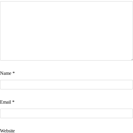
Name
*
Email
*
Website