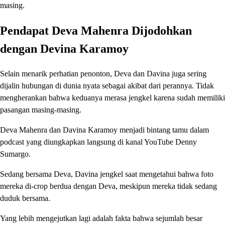
masing.
Pendapat Deva Mahenra Dijodohkan
dengan Devina Karamoy
Selain menarik perhatian penonton, Deva dan Davina juga sering
dijalin hubungan di dunia nyata sebagai akibat dari perannya. Tidak
mengherankan bahwa keduanya merasa jengkel karena sudah memiliki
pasangan masing-masing.
Deva Mahenra dan Davina Karamoy menjadi bintang tamu dalam
podcast yang diungkapkan langsung di kanal YouTube Denny
Sumargo.
Sedang bersama Deva, Davina jengkel saat mengetahui bahwa foto
mereka di-crop berdua dengan Deva, meskipun mereka tidak sedang
duduk bersama.
Yang lebih mengejutkan lagi adalah fakta bahwa sejumlah besar