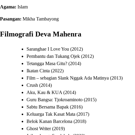
Agama:
Islam
Pasangan:
Mikha Tambayong
Filmografi Deva Mahenra
Saranghae I Love You (2012)
Pembantu dan Tukang Ojek (2012)
Tetangga Masa Gitu? (2014)
Ikatan Cinta (2022)
Film – sebagian Slank Nggak Ada Matinya (2013)
Crush (2014)
Aku, Kau & KUA (2014)
Guru Bangsa: Tjokroaminoto (2015)
Sabtu Bersama Bapak (2016)
Keluarga Tak Kasat Mata (2017)
Belok Kanan Barcelona (2018)
Ghost Writer (2019)