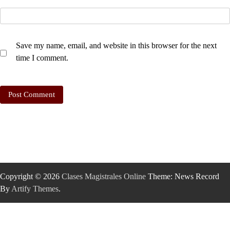
Save my name, email, and website in this browser for the next
time I comment.
Copyright © 2026
Clases Magistrales Online
Theme: News Record
By
Artify Themes
.