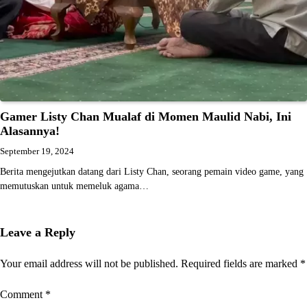
Gamer Listy Chan Mualaf di Momen Maulid Nabi, Ini
Alasannya!
September 19, 2024
Berita mengejutkan datang dari Listy Chan, seorang pemain video game, yang
memutuskan untuk memeluk agama…
Leave a Reply
Your email address will not be published.
Required fields are marked
*
Comment
*