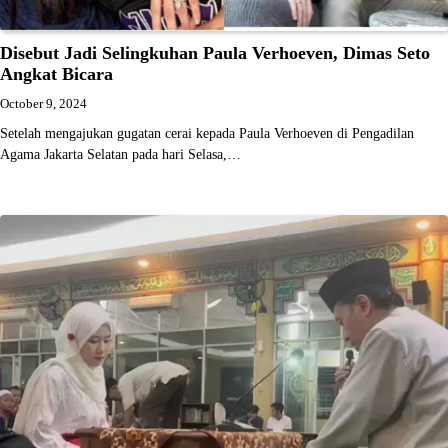
Disebut Jadi Selingkuhan Paula Verhoeven, Dimas Seto
Angkat Bicara
October 9, 2024
Setelah mengajukan gugatan cerai kepada Paula Verhoeven di Pengadilan
Agama Jakarta Selatan pada hari Selasa,…