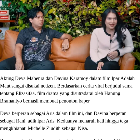
Akting Deva Mahenra dan Davina Karamoy dalam film Ipar Adalah
Maut sangat disukai netizen. Berdasarkan cerita viral berjudul sama
tentang Elizasifaa, film drama yang disutradarai oleh Hanung
Bramantyo berhasil membuat penonton baper.
Deva berperan sebagai Aris dalam film ini, dan Davina berperan
sebagai Rani, adik ipar Aris. Keduanya menaruh hati hingga tega
mengkhianati Michelle Ziudith sebagai Nisa.