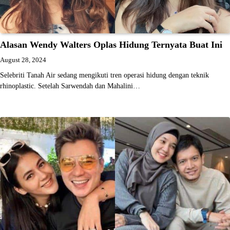
Alasan Wendy Walters Oplas Hidung Ternyata Buat Ini
August 28, 2024
Selebriti Tanah Air sedang mengikuti tren operasi hidung dengan teknik
rhinoplastic. Setelah Sarwendah dan Mahalini…