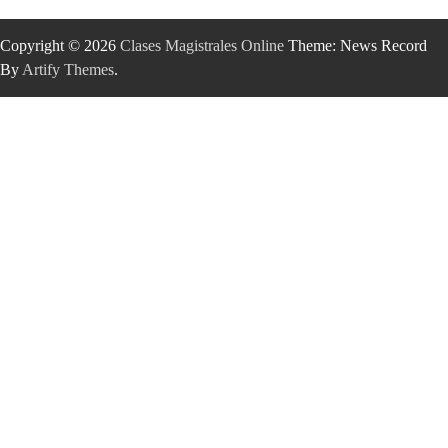
Copyright © 2026
Clases Magistrales Online
Theme: News Record
By
Artify Themes
.