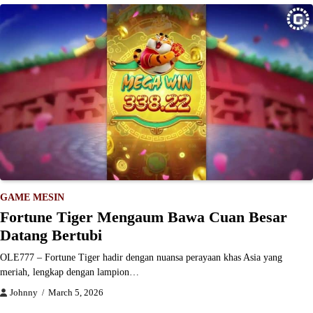
GAME MESIN
Fortune Tiger Mengaum Bawa Cuan Besar
Datang Bertubi
OLE777 – Fortune Tiger hadir dengan nuansa perayaan khas Asia yang
meriah, lengkap dengan lampion…
Johnny
March 5, 2026