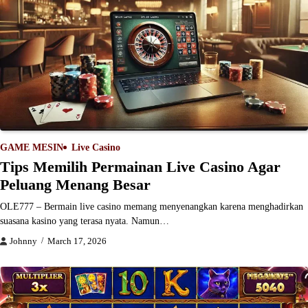
GAME MESIN
Live Casino
Tips Memilih Permainan Live Casino Agar
Peluang Menang Besar
OLE777 – Bermain live casino memang menyenangkan karena menghadirkan
suasana kasino yang terasa nyata. Namun…
Johnny
March 17, 2026