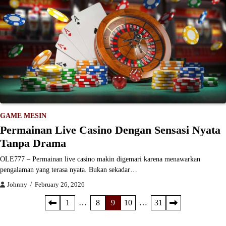
GAME MESIN
Permainan Live Casino Dengan Sensasi Nyata
Tanpa Drama
OLE777 – Permainan live casino makin digemari karena menawarkan
pengalaman yang terasa nyata. Bukan sekadar…
Johnny
February 26, 2026
Posts
1
…
8
9
10
…
31
pagination